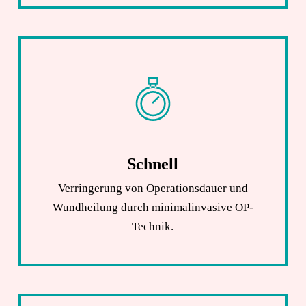
Schnell
Verringerung von Operationsdauer und
Wundheilung durch minimalinvasive OP-
Technik.