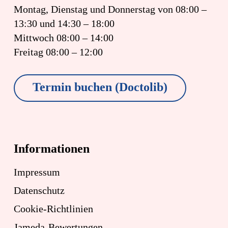
Montag, Dienstag und Donnerstag von
08:00 –
13:30
und
14:30 – 18:00
Mittwoch
08:00 – 14:00
Freitag
08:00 – 12:00
Termin buchen (Doctolib)
Informationen
Impressum
Datenschutz
Cookie-Richtlinien
Jameda-Bewertungen