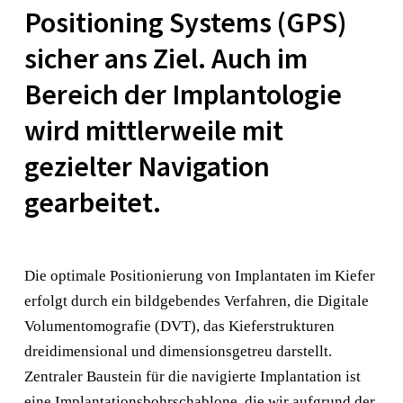
Positioning Systems (GPS)
sicher ans Ziel. Auch im
Bereich der Implantologie
wird mittlerweile mit
gezielter Navigation
gearbeitet.
Die optimale Positionierung von Implantaten im Kiefer
erfolgt durch ein bildgebendes Verfahren, die Digitale
Volumentomografie (DVT), das Kieferstrukturen
dreidimensional und dimensionsgetreu darstellt.
Zentraler Baustein für die navigierte Implantation ist
eine Implantationsbohrschablone, die wir aufgrund der