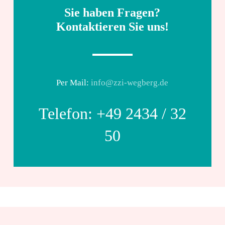
Sie haben Fragen?
Kontaktieren Sie uns!
Per Mail:
info@zzi-wegberg.de
Telefon: +49 2434 / 32
50