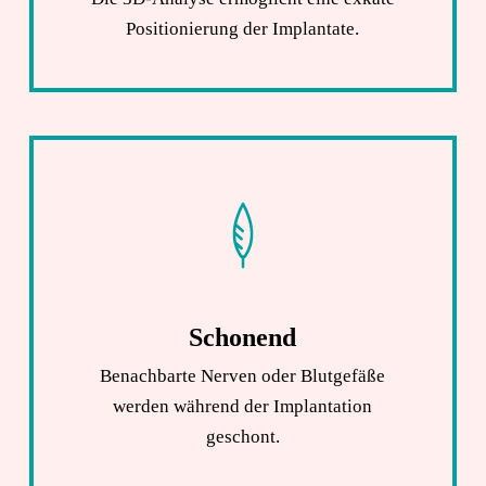
Positionierung der Implantate.
Schonend
Benachbarte Nerven oder Blutgefäße
werden während der Implantation
geschont.