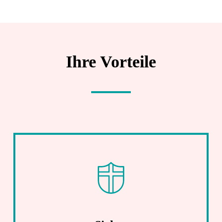
Ihre Vorteile