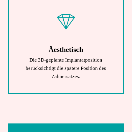
Äesthetisch
Die 3D-geplante Implantatposition
berücksichtigt die spätere Position des
Zahnersatzes.