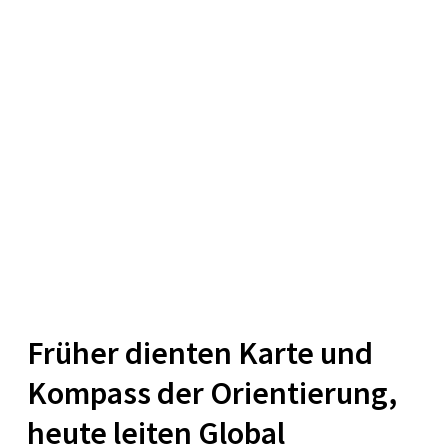
Früher dienten Karte und
Kompass der Orientierung,
heute leiten Global