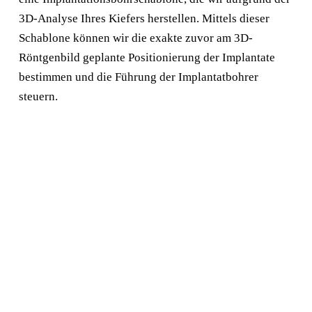
3D-Analyse Ihres Kiefers herstellen. Mittels dieser
Schablone können wir die exakte zuvor am 3D-
Röntgenbild geplante Positionierung der Implantate
bestimmen und die Führung der Implantatbohrer
steuern.