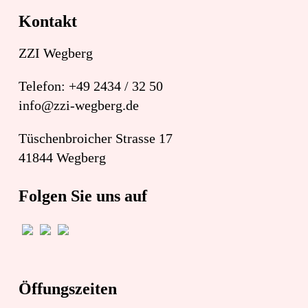
Kontakt
ZZI Wegberg
Telefon: +49 2434 / 32 50
info@zzi-wegberg.de
Tüschenbroicher Strasse 17
41844 Wegberg
Folgen Sie uns auf
Öffungszeiten